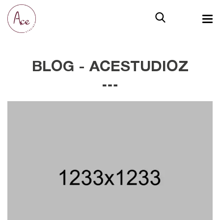
BLOG - ACESTUDIOZ