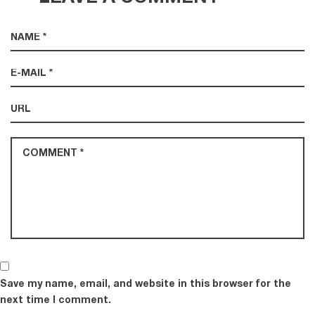
Save my name, email, and website in this browser for the
next time I comment.