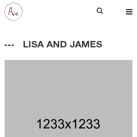
LISA AND JAMES